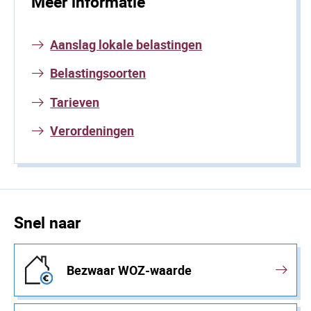
Meer informatie
Aanslag lokale belastingen
Belastingsoorten
Tarieven
Verordeningen
Snel naar
Bezwaar WOZ-waarde