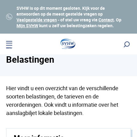
SVHW is op dit moment gesloten. Kijk voor de
antwoorden op de meest gestelde vragen op
Veelgestelde vragen
- of stel uw vraag via
Contact
. Op
Mijn SVHW
kunt u zelf uw belastingzaken regelen.
Home
Lees voor
MENU
Belastingen
Hier vindt u een overzicht van de verschillende
soorten belastingen, de tarieven en de
verordeningen. Ook vindt u informatie over het
aanslagbiljet lokale belastingen.