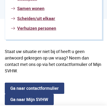
Samen wonen
Scheiden/uit elkaar
Verhuizen personen
Staat uw situatie er niet bij of heeft u geen
antwoord gekregen op uw vraag? Neem dan
contact met ons op via het contactformulier of Mijn
SVHW.
Ga naar contactformulier
Ga naar Mijn SVHW