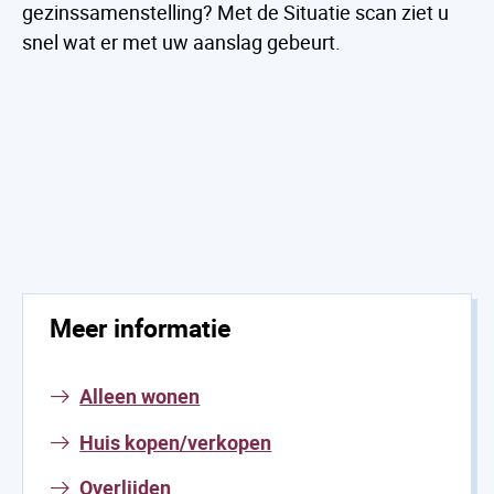
gezinssamenstelling? Met de Situatie scan ziet u
snel wat er met uw aanslag gebeurt.
Meer informatie
Alleen wonen
Huis kopen/verkopen
Overlijden