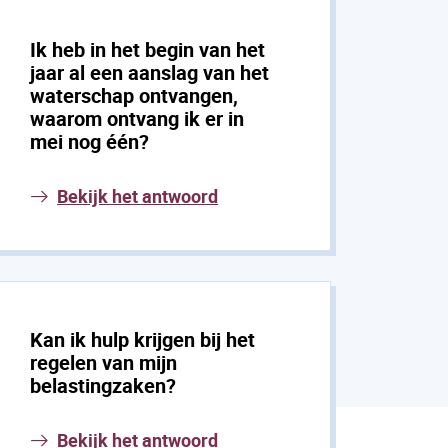
Ik heb in het begin van het
jaar al een aanslag van het
waterschap ontvangen,
waarom ontvang ik er in
mei nog één?
Bekijk het antwoord
Kan ik hulp krijgen bij het
regelen van mijn
belastingzaken?
Bekijk het antwoord