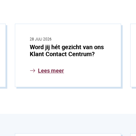
28 JULI 2026
Word jij hét gezicht van ons
Klant Contact Centrum?
Lees meer