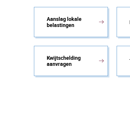
Aanslag lokale
belastingen
Kwijtschelding
aanvragen