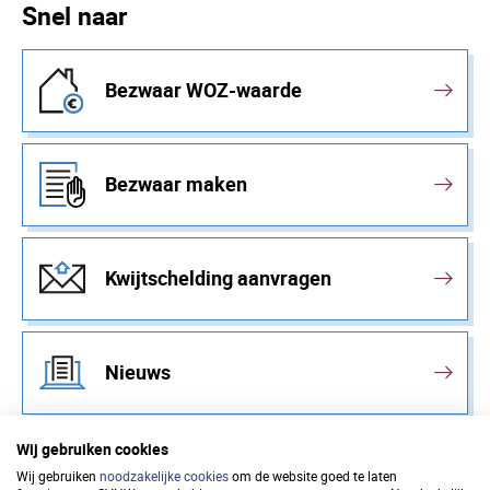
Snel naar
Bezwaar WOZ-waarde
Bezwaar maken
Kwijtschelding aanvragen
Nieuws
Wij gebruiken cookies
Wij gebruiken
noodzakelijke cookies
om de website goed te laten