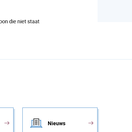
on die niet staat
Nieuws