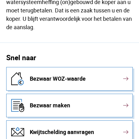
watersysteemheffing (on)gebouwd de koper aan u
moet terugbetalen. Dat is een zaak tussen u en de
koper. U blijft verantwoordelijk voor het betalen van
de aanslag.
Snel naar
Bezwaar WOZ-waarde
Bezwaar maken
Kwijtschelding aanvragen