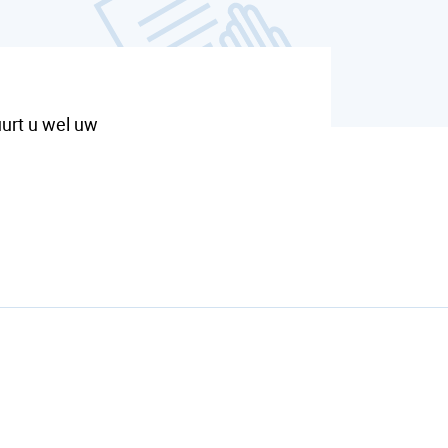
urt u wel uw