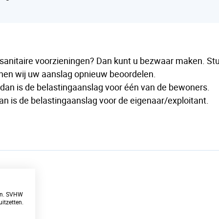
sanitaire voorzieningen? Dan kunt u bezwaar maken. Stu
nen wij uw aanslag opnieuw beoordelen.
dan is de belastingaanslag voor één van de bewoners.
n is de belastingaanslag voor de eigenaar/exploitant.
ren. SVHW
itzetten.