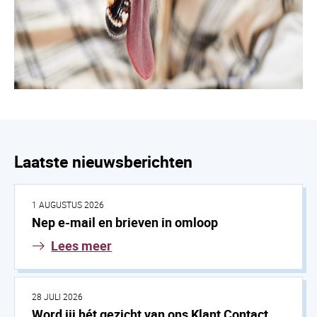
Laatste nieuwsberichten
1 AUGUSTUS 2026
Nep e-mail en brieven in omloop
Lees meer
28 JULI 2026
Word jij hét gezicht van ons Klant Contact