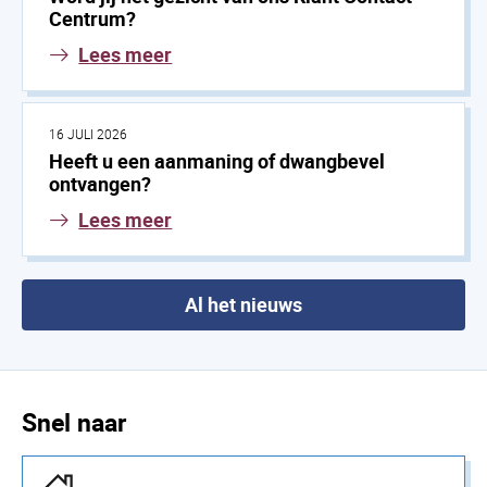
Centrum?
Lees meer
16 JULI 2026
Heeft u een aanmaning of dwangbevel
ontvangen?
Lees meer
Al het nieuws
Snel naar