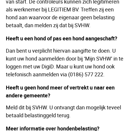
van start. De controleurs kunnen zich legitimeren
als werknemer bij LEGITIEM BV. Treffen zij een
hond aan waarvoor de eigenaar geen belasting
betaalt, dan melden zij dat bij SVHW.
Heeft u een hond of pas een hond aangeschaft?
Dan bent u verplicht hiervan aangifte te doen. U
kunt uw hond aanmelden door bij ‘Mijn SVHW’ in te
loggen met uw DigiD. Maar u kunt uw hond ook
telefonisch aanmelden via (0186) 577 222.
Heeft u geen hond meer of vertrekt u naar een
andere gemeente?
Meld dit bij SVHW. U ontvangt dan mogelijk teveel
betaald belastinggeld terug.
Meer informatie over hondenbelasting?