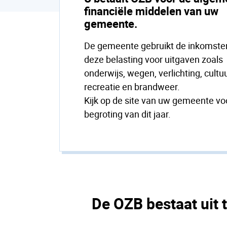
financiële middelen van uw
gemeente.
De gemeente gebruikt de inkomste
deze belasting voor uitgaven zoals
onderwijs, wegen, verlichting, cultuu
recreatie en brandweer.
Kijk op de site van uw gemeente vo
begroting van dit jaar.
De OZB bestaat uit 