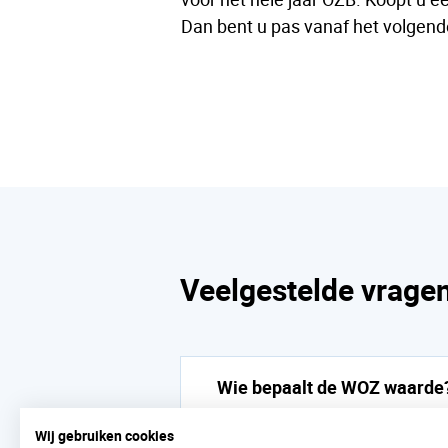
Dan bent u pas vanaf het volgend
Veelgestelde vrage
Wie bepaalt de WOZ waarde
Wij gebruiken cookies