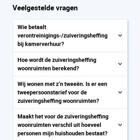
Veelgestelde vragen
Wie betaalt
verontreinigings-/zuiveringsheffing
bij kamerverhuur?
Hoe wordt de zuiveringsheffing
woonruimten berekend?
Wij wonen met z’n tweeën. Is er een
tweepersoonstarief voor de
zuiveringsheffing woonruimten?
Maakt het voor de zuiveringsheffing
woonruimten verschil uit hoeveel
personen mijn huishouden bestaat?