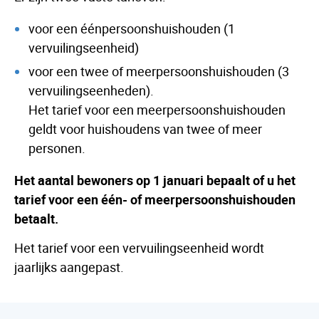
voor een éénpersoonshuishouden (1
vervuilingseenheid)
voor een twee of meerpersoonshuishouden (3
vervuilingseenheden).
Het tarief voor een meerpersoonshuishouden
geldt voor huishoudens van twee of meer
personen.
Het aantal bewoners op 1 januari bepaalt of u het
tarief voor een één- of meerpersoonshuishouden
betaalt.
Het tarief voor een vervuilingseenheid wordt
jaarlijks aangepast.