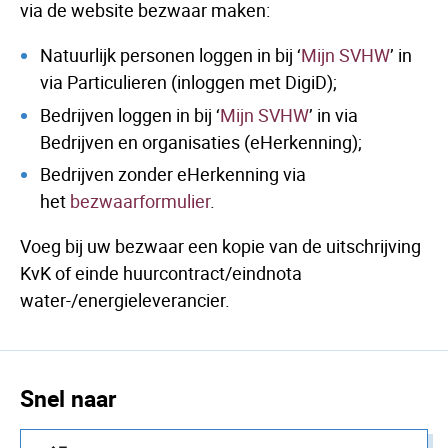
via de website bezwaar maken:
Natuurlijk personen loggen in bij ‘
Mijn SVHW
’ in
via Particulieren (inloggen met DigiD);
Bedrijven loggen in bij ‘
Mijn SVHW
’ in via
Bedrijven en organisaties (eHerkenning);
Bedrijven zonder eHerkenning via
het
bezwaarformulier
.
Voeg bij uw bezwaar een kopie van de uitschrijving
KvK of einde huurcontract/eindnota
water-/energieleverancier.
Snel naar