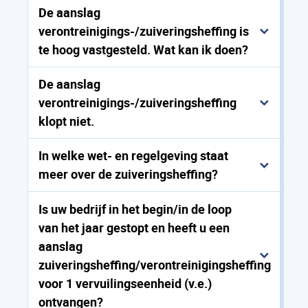
De aanslag
verontreinigings-/zuiveringsheffing is
te hoog vastgesteld. Wat kan ik doen?
De aanslag
verontreinigings-/zuiveringsheffing
klopt niet.
In welke wet- en regelgeving staat
meer over de zuiveringsheffing?
Is uw bedrijf in het begin/in de loop
van het jaar gestopt en heeft u een
aanslag
zuiveringsheffing/verontreinigingsheffing
voor 1 vervuilingseenheid (v.e.)
ontvangen?