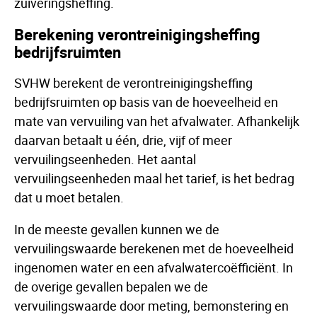
zuiveringsheffing.
Berekening verontreinigingsheffing
bedrijfsruimten
SVHW berekent de verontreinigingsheffing
bedrijfsruimten op basis van de hoeveelheid en
mate van vervuiling van het afvalwater. Afhankelijk
daarvan betaalt u één, drie, vijf of meer
vervuilingseenheden. Het aantal
vervuilingseenheden maal het tarief, is het bedrag
dat u moet betalen.
In de meeste gevallen kunnen we de
vervuilingswaarde berekenen met de hoeveelheid
ingenomen water en een afvalwatercoëfficiënt. In
de overige gevallen bepalen we de
vervuilingswaarde door meting, bemonstering en