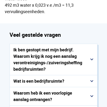
492 m3 water x 0,023 v.e./m3 = 11,3
vervuilingseenheden.
Veel gestelde vragen
Ik ben gestopt met mijn bedrijf.
Waarom krijg ik nog een aanslag
verontreinigings-/zuiveringsheffing
bedrijfsruimten?
Wat is een bedrijfsruimte?
Waarom heb ik een voorlopige
aanslag ontvangen?