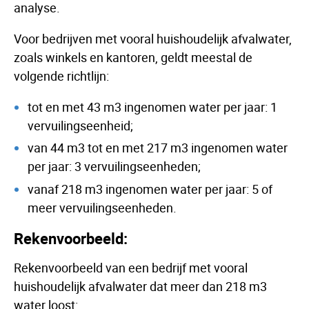
analyse.
Voor bedrijven met vooral huishoudelijk afvalwater,
zoals winkels en kantoren, geldt meestal de
volgende richtlijn:
tot en met 43 m3 ingenomen water per jaar: 1
vervuilingseenheid;
van 44 m3 tot en met 217 m3 ingenomen water
per jaar: 3 vervuilingseenheden;
vanaf 218 m3 ingenomen water per jaar: 5 of
meer vervuilingseenheden.
Rekenvoorbeeld:
Rekenvoorbeeld van een bedrijf met vooral
huishoudelijk afvalwater dat meer dan 218 m3
water loost: